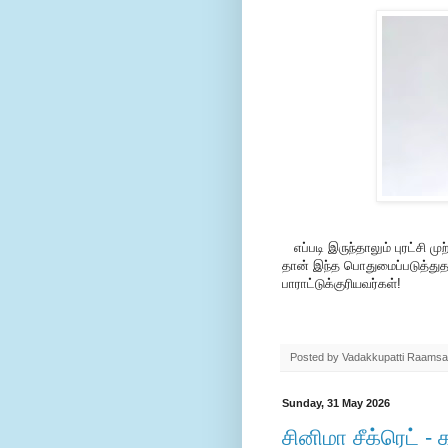
எப்படி இருந்தாலும் புரட்சி 
தான் இந்த பொதுமைப்படுத்துதல்
பாராட்டுக்குரியவர்கள்!
Posted by
Vadakkupatti Raamsa
Sunday, 31 May 2026
சினிமா சீக்ரெட் 