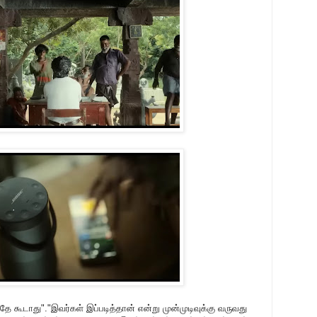
கூடாது"."இவர்கள் இப்படித்தான் என்று முன்முடிவுக்கு வருவது