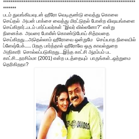
***********************************************************************
*******
படம் துவங்கியவுடன் ஹீரோ வெடிகுண்டு வைத்து கொலை
செய்தல் அயன் பாக்சை வைத்து மிரட்டுதல் போன்ற விஷயங்களை
செய்கிறார்..படம் பார்ப்பவர்கள் "இவர் வில்லனோ?" என்று
நினைக்க அவரை போலீஸ் கொண்டுபோய் சித்ரவதை
செய்கிறது...அதெல்லாம் ஹீரோவை ஒன்றுமே செய்யாத நிலையில்
ப்ளேஷ்பேக்..... பிறகு பார்த்தால் ஹீரோவே ஒரு காவல்துறை
அதிகாரி சொல்லப்படுகிறது...இந்த காட்சி ஆரம்பம் பட
காட்சி...நரசிம்மா (2001) என்ற படத்தையும் பாருங்கள்..ஒற்றுமை
தெரிகிறதா?