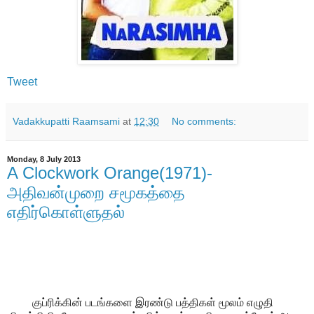
Tweet
Vadakkupatti Raamsami
at
12:30
No comments:
Monday, 8 July 2013
A Clockwork Orange(1971)-
அதிவன்முறை சமூகத்தை
எதிர்கொள்ளுதல்
குப்ரிக்கின் படங்களை இரண்டு பத்திகள் மூலம் எழுதி