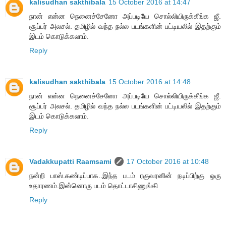
kalisudhan sakthibala
15 October 2016 at 14:47
நான் என்ன நெனைச்சேனோ அப்படியே சொல்லியிருக்கீங்க ஜீ.
சூப்பர் அலசல். தமிழில் வந்த நல்ல படங்களின் பட்டியலில் இதற்கும்
இடம் கொடுக்கலாம்.
Reply
kalisudhan sakthibala
15 October 2016 at 14:48
நான் என்ன நெனைச்சேனோ அப்படியே சொல்லியிருக்கீங்க ஜீ.
சூப்பர் அலசல். தமிழில் வந்த நல்ல படங்களின் பட்டியலில் இதற்கும்
இடம் கொடுக்கலாம்.
Reply
Vadakkupatti Raamsami
17 October 2016 at 10:48
நன்றி பாஸ்.கண்டிப்பாக..இந்த படம் ரகுவரனின் நடிப்பிற்கு ஒரு
உதாரணம்.இன்னொரு படம் தொட்டாசிணுங்கி
Reply