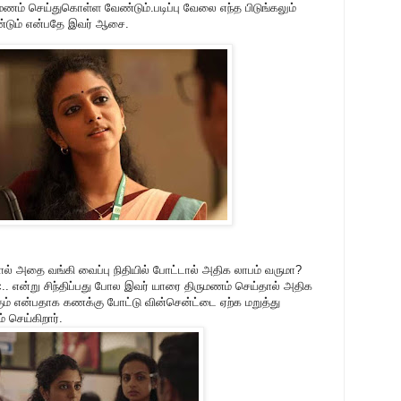
செய்துகொள்ள வேண்டும்.படிப்பு வேலை எந்த பிடுங்கலும்
ண்டும் என்பதே இவர் ஆசை.
ல் அதை வங்கி வைப்பு நிதியில் போட்டால் அதிக லாபம் வருமா?
.. என்று சிந்திப்பது போல இவர் யாரை திருமணம் செய்தால் அதிக
கும் என்பதாக கணக்கு போட்டு வின்சென்ட்டை ஏற்க மறுத்து
 செய்கிறார்.