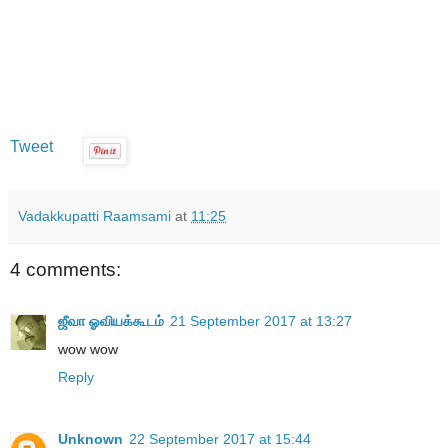
Tweet
Vadakkupatti Raamsami
at
11:25
4 comments:
ஜீவா ஓவியக்கூடம்
21 September 2017 at 13:27
wow wow
Reply
Unknown
22 September 2017 at 15:44