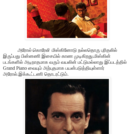
அரோல் கொரேலி
மிஸ்கினோடு நல்லதொரு புரிதலில்
இருப்பது பின்னணி இசையில் காண முடிகிறது.மிஸ்கின்
படங்களில் அடிநாதமாக வரும் வயலின் மட்டுமல்லாது இப்படத்தில்
Grand Piano வையும் அற்புதமாக பயன்படுத்தியுள்ளார்
அரோல்.இக்கூட்டணி தொடரட்டும்.