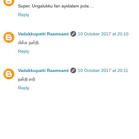
Super, Ungalukku fan ayidalam pola....
Reply
Vadakkupatti Raamsami
10 October 2017 at 20:10
மிக்க நன்றி.
Reply
Vadakkupatti Raamsami
10 October 2017 at 20:11
நன்றி சார்
Reply