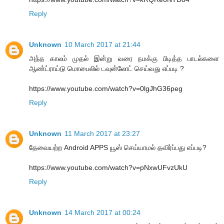
Reply
Unknown
10 March 2017 at 21:44
அந்த காலம் முதல் இன்று வரை நமக்கு பிடித்த பாடல்களை
ஆண்ட்ராய்டு மொபைலில் டவுன்லோட் செய்வது எப்படி ?
https://www.youtube.com/watch?v=0lgJhG36peg
Reply
Unknown
11 March 2017 at 23:27
தேவையற்ற Android APPS யூஸ் செய்யாமல் தவிர்ப்பது எப்படி?
https://www.youtube.com/watch?v=pNxwUFvzUkU
Reply
Unknown
14 March 2017 at 00:24