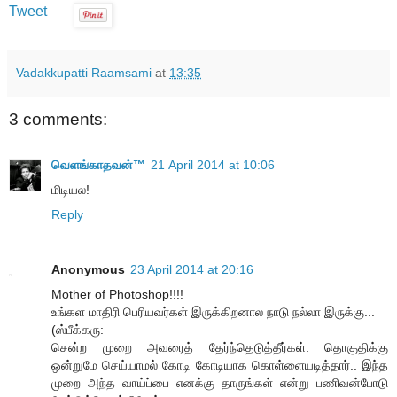
Tweet
Vadakkupatti Raamsami
at
13:35
3 comments:
வெளங்காதவன்™
21 April 2014 at 10:06
மிடியல!
Reply
Anonymous
23 April 2014 at 20:16
Mother of Photoshop!!!!
உங்கள மாதிரி பெரியவர்கள் இருக்கிறனால நாடு நல்லா இருக்கு...
(ஸ்பீக்கரு:
சென்ற முறை அவரைத் தேர்ந்தெடுத்தீர்கள். தொகுதிக்கு
ஒன்றுமே செய்யாமல் கோடி கோடியாக கொள்ளையடித்தார்.. இந்த
முறை அந்த வாய்ப்பை எனக்கு தாருங்கள் என்று பணிவன்போடு