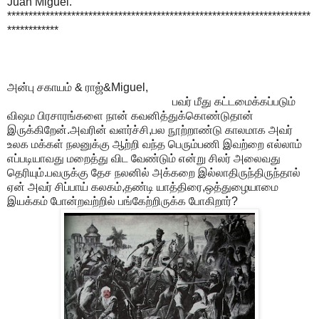
Juan Miguel
.
***********************************************************************
************
அன்பு சகாயம் & ராஜ்&Miguel,
பவர் மீது கட்டமைக்கப்படும்
விஷம பிரசாரங்களை நான் கவனித்துக்கொண்டுதான்
இருக்கிறேன்.அவரின் வளர்ச்சி,பல நூற்றாண்டு காலமாக அவர்
உலக மக்கள் நலனுக்கு ஆற்றி வந்த பெரும்பணி இவற்றை எல்லாம்
எப்படியாவது மறைத்து விட வேண்டும் என்று சிலர் அலைவது
தெரியும்.பவருக்கு தேச நலனில் அக்கறை இல்லாதிருந்திருந்தால்
ஏன் அவர் சிப்பாய் கலகம்,தண்டி யாத்திரை,ஒத்துழையாமை
இயக்கம் போன்றவற்றில் பங்கேற்றிருக்க போகிறார்?