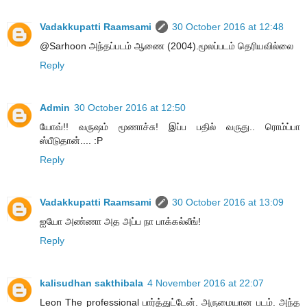
Vadakkupatti Raamsami
30 October 2016 at 12:48
@Sarhoon அந்தப்படம் ஆணை (2004).மூலப்படம் தெரியவில்லை
Reply
Admin
30 October 2016 at 12:50
யோவ்!! வருஷம் மூணாச்சு! இப்ப பதில் வருது.. ரொம்ப்பா
ஸ்பீடுதான்.... :P
Reply
Vadakkupatti Raamsami
30 October 2016 at 13:09
ஐயோ அண்ணா அத அப்ப நா பாக்கல்லீங்!
Reply
kalisudhan sakthibala
4 November 2016 at 22:07
Leon The professional பார்த்துட்டேன். அருமையான படம். அந்த