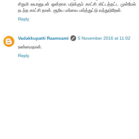
சிறுமி லயானுடன் ஒன்றாக படுக்கும் காட்சி கிட்டத்தட்ட முள்மேல்
நடந்த காட்சி தான். சூரிய பார்வை பார்த்துட்டு வந்துடுறேன்.
Reply
Vadakkupatti Raamsami
5 November 2016 at 11:02
உண்மைதான்.
Reply