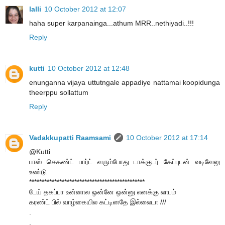
lalli
10 October 2012 at 12:07
haha super karpanainga...athum MRR..nethiyadi..!!!
Reply
kutti
10 October 2012 at 12:48
enunganna vijaya uttutngale appadiye nattamai koopidunga
theerppu sollattum
Reply
Vadakkupatti Raamsami
10 October 2012 at 17:14
@Kutti
பாஸ் செகண்ட் பார்ட் வரும்போது டாக்குடர் கேப்புடன் வடிவேலு
உண்டு
**********************************************
டேய் தகப்பா உன்னால ஒன்னே ஒன்னு எனக்கு லாபம்
கரண்ட் பில் வாழ்கையில கட்டினதே இல்லைடா ///
.
.