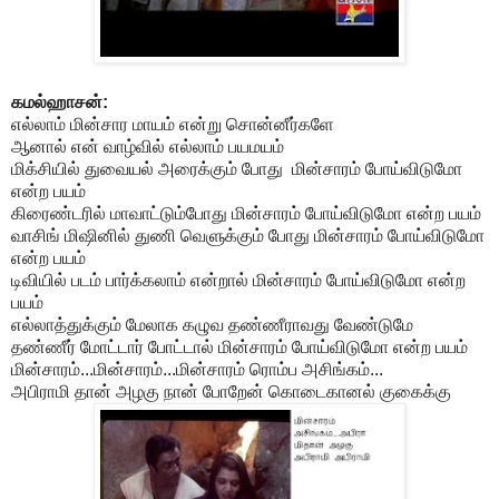
கமல்ஹாசன்:
எல்லாம் மின்சார மாயம் என்று சொன்னீர்களே
ஆனால் என் வாழ்வில் எல்லாம் பயமயம்
மிக்சியில் துவையல் அரைக்கும் போது மின்சாரம் போய்விடுமோ
என்ற பயம்
கிரைண்டரில் மாவாட்டும்போது மின்சாரம் போய்விடுமோ என்ற பயம்
வாசிங் மிஷினில் துணி வெளுக்கும் போது மின்சாரம் போய்விடுமோ
என்ற பயம்
டிவியில் படம் பார்க்கலாம் என்றால் மின்சாரம் போய்விடுமோ என்ற
பயம்
எல்லாத்துக்கும் மேலாக கழுவ தண்ணீராவது வேண்டுமே
தண்ணீர் மோட்டார் போட்டால் மின்சாரம் போய்விடுமோ என்ற பயம்
மின்சாரம்...மின்சாரம்...மின்சாரம் ரொம்ப அசிங்கம்...
அபிராமி தான் அழகு நான் போறேன் கொடைகானல் குகைக்கு