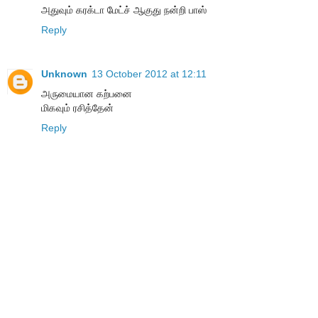
அதுவும் கரக்டா மேட்ச் ஆகுது நன்றி பாஸ்
Reply
Unknown
13 October 2012 at 12:11
அருமையான கற்பனை
மிகவும் ரசித்தேன்
Reply